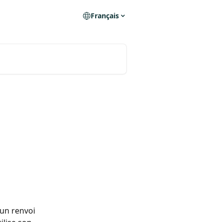
Français
 un renvoi 