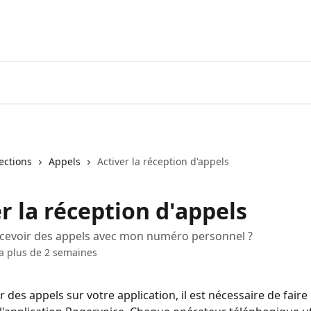
lections
Appels
Activer la réception d'appels
r la réception d'appels
evoir des appels avec mon numéro personnel ?
y a plus de 2 semaines
 des appels sur votre application, il est nécessaire de faire